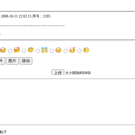
008-10-11 22:02:15 序号：2185
！
帖子