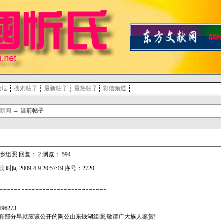
论坛
搜索帖子
最新帖子
最热帖子
彩信频道
新闻
→ 当前帖子
照 回复： 2 浏览： 594
线
时间 2009-4-9 20:57:19 序号：2720
96273
有部分早就应该公开的陶公山东钱湖组照,敬请广大族人鉴赏!