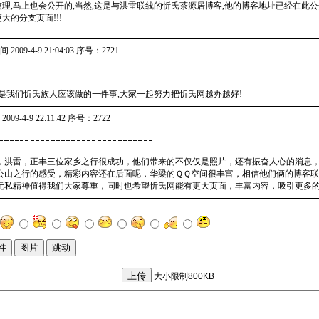
理,马上也会公开的,当然,这是与洪雷联线的忻氏茶源居博客,他的博客地址已经在此公
大的分支页面!!!
 2009-4-9 21:04:03 序号：2721
乡是我们忻氏族人应该做的一件事,大家一起努力把忻氏网越办越好!
009-4-9 22:11:42 序号：2722
，洪雷，正丰三位家乡之行很成功，他们带来的不仅仅是照片，还有振奋人心的消息
公山之行的感受，精彩内容还在后面呢，华梁的ＱＱ空间很丰富，相信他们俩的博客
无私精神值得我们大家尊重，同时也希望忻氏网能有更大页面，丰富内容，吸引更多