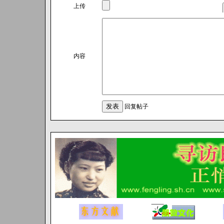
上传
内容
回复帖子