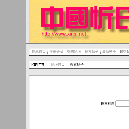
网站首页
注册会员
登陆论坛
搜索帖子
最新帖子
最热
论坛首页
→ 搜索帖子
搜索标题